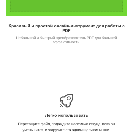
Красивый и простой онлайн-инструмент для работы с
PDF
Небольшой и быстрый преобразователь PDF для большей
эффективности.
Легко использовать
Перетащите файл, подождите несколько секунд, пока он
уменьшится, и загрузите его одним щелчком мыши.