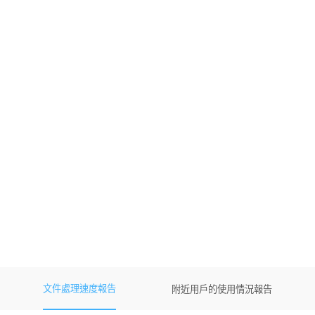
文件處理速度報告
附近用戶的使用情況報告