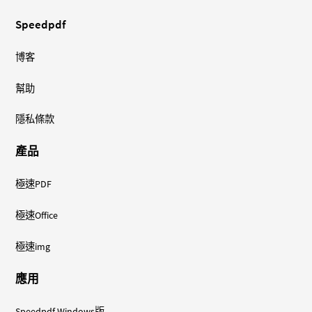
Speedpdf
博客
幫助
隱私條款
產品
極速PDF
極速Office
極速img
應用
Speedpdf Windows版