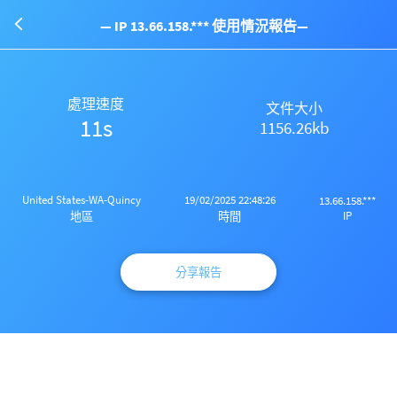
— IP 13.66.158.*** 使用情況報告—
處理速度
文件大小
11s
1156.26kb
United States-WA-Quincy
19/02/2025 22:48:26
13.66.158.***
IP
地區
時間
分享報告